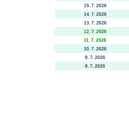
15. 7. 2026
14. 7. 2026
13. 7. 2026
12. 7. 2026
11. 7. 2026
10. 7. 2026
9. 7. 2026
8. 7. 2026