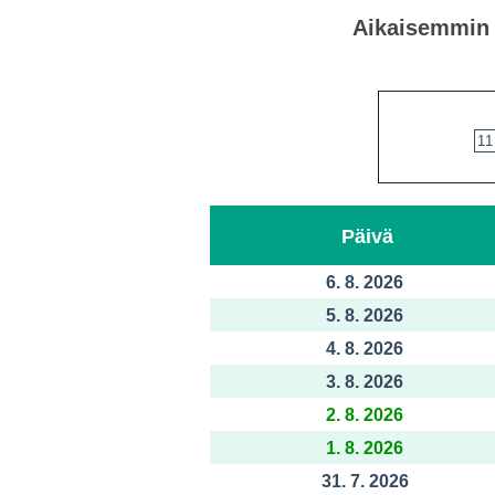
Aikaisemmin 
Päivä
6. 8. 2026
5. 8. 2026
4. 8. 2026
3. 8. 2026
2. 8. 2026
1. 8. 2026
31. 7. 2026