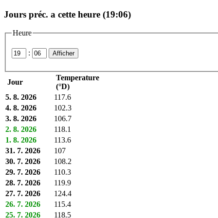
Jours préc. a cette heure (19:06)
Heure
:
Temperature
Jour
(°D)
5. 8. 2026
117.6
4. 8. 2026
102.3
3. 8. 2026
106.7
2. 8. 2026
118.1
1. 8. 2026
113.6
31. 7. 2026
107
30. 7. 2026
108.2
29. 7. 2026
110.3
28. 7. 2026
119.9
27. 7. 2026
124.4
26. 7. 2026
115.4
25. 7. 2026
118.5