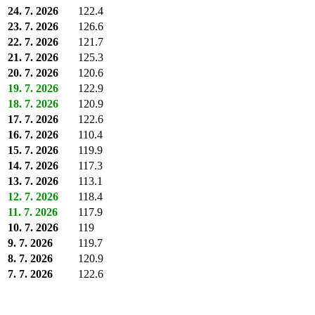
24. 7. 2026
122.4
23. 7. 2026
126.6
22. 7. 2026
121.7
21. 7. 2026
125.3
20. 7. 2026
120.6
19. 7. 2026
122.9
18. 7. 2026
120.9
17. 7. 2026
122.6
16. 7. 2026
110.4
15. 7. 2026
119.9
14. 7. 2026
117.3
13. 7. 2026
113.1
12. 7. 2026
118.4
11. 7. 2026
117.9
10. 7. 2026
119
9. 7. 2026
119.7
8. 7. 2026
120.9
7. 7. 2026
122.6