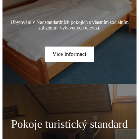
Ubytování v Nadstandardních pokojích s vlastním sociálním
zařízením, vybavených televizí.
Více informací
Pokoje turistický standard